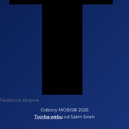
Facebook skupina
Odbory MOBIS© 2026
Tvorba webu
od Salim Sirieh